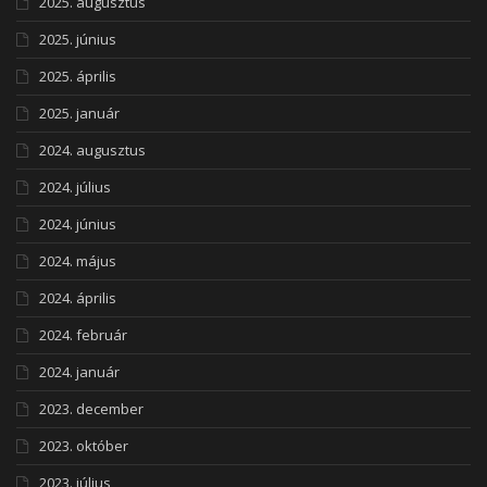
2025. augusztus
2025. június
2025. április
2025. január
2024. augusztus
2024. július
2024. június
2024. május
2024. április
2024. február
2024. január
2023. december
2023. október
2023. július