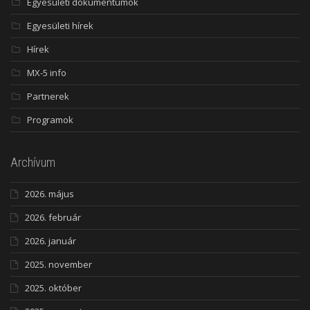
Egyesületi dokumentumok
Egyesületi hírek
Hírek
MX-5 info
Partnerek
Programok
Archívum
2026. május
2026. február
2026. január
2025. november
2025. október