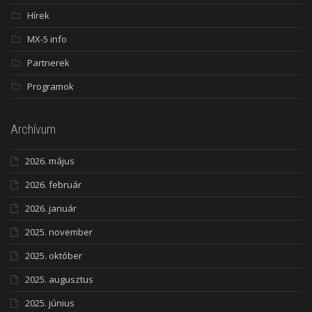
Hírek
MX-5 info
Partnerek
Programok
Archívum
2026. május
2026. február
2026. január
2025. november
2025. október
2025. augusztus
2025. június