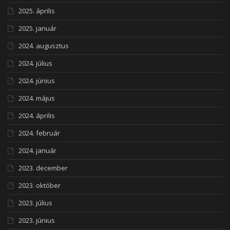
2025. április
2025. január
2024. augusztus
2024. július
2024. június
2024. május
2024. április
2024. február
2024. január
2023. december
2023. október
2023. július
2023. június