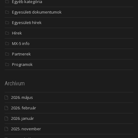
Egyéb kategória
Egyesületi dokumentumok
Egyesületi hírek
Hírek
MX-5 info
Partnerek
Programok
Archívum
2026. május
2026. február
2026. január
2025. november