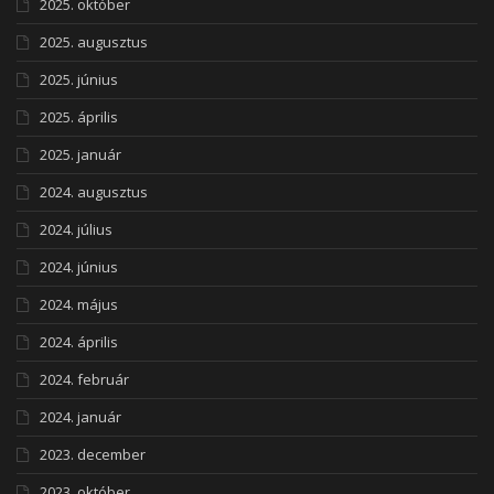
2025. október
2025. augusztus
2025. június
2025. április
2025. január
2024. augusztus
2024. július
2024. június
2024. május
2024. április
2024. február
2024. január
2023. december
2023. október