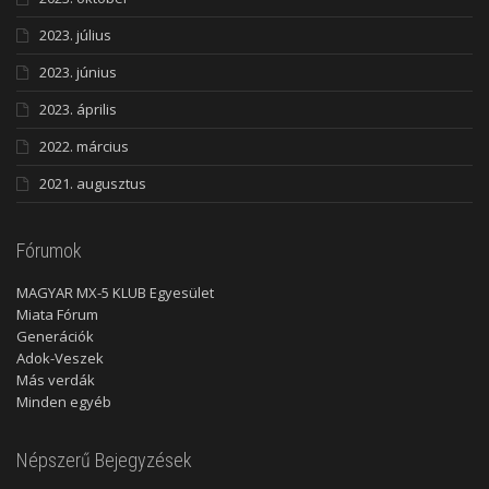
2023. július
2023. június
2023. április
2022. március
2021. augusztus
Fórumok
MAGYAR MX-5 KLUB Egyesület
Miata Fórum
Generációk
Adok-Veszek
Más verdák
Minden egyéb
Népszerű Bejegyzések