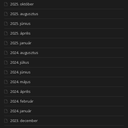
2025. október
2025. augusztus
2025. június
2025. április
2025. január
2024. augusztus
2024. július
2024. június
2024. május
2024. április
2024. február
2024. január
2023. december