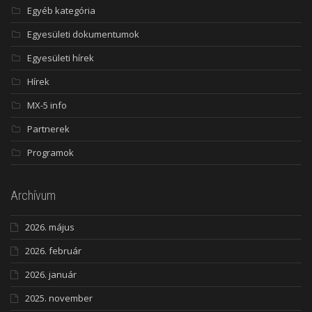
Egyéb kategória
Egyesületi dokumentumok
Egyesületi hírek
Hírek
MX-5 info
Partnerek
Programok
Archívum
2026. május
2026. február
2026. január
2025. november