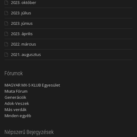
2023. október
2023. július
2023. június
2023. április
2022. március
2021. augusztus
Fórumok
MAGYAR MX-5 KLUB Egyesület
Miata Fórum
Generációk
Adok-Veszek
Más verdák
Minden egyéb
Népszerű Bejegyzések