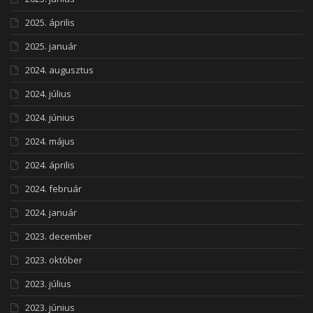
2025. április
2025. január
2024. augusztus
2024. július
2024. június
2024. május
2024. április
2024. február
2024. január
2023. december
2023. október
2023. július
2023. június