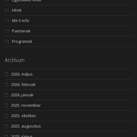
Hírek
MX-5 info
Partnerek
Programok
Archívum
2026. május
2026. február
2026. január
2025. november
2025. október
2025. augusztus
2025. június