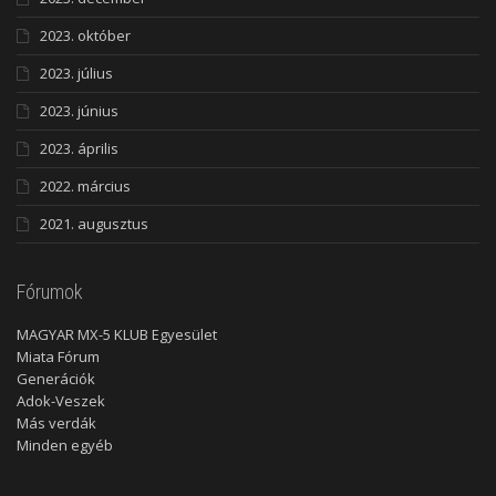
2023. október
2023. július
2023. június
2023. április
2022. március
2021. augusztus
Fórumok
MAGYAR MX-5 KLUB Egyesület
Miata Fórum
Generációk
Adok-Veszek
Más verdák
Minden egyéb