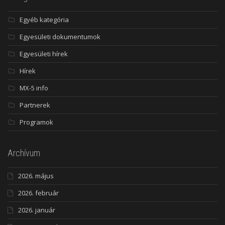
Egyéb kategória
Egyesületi dokumentumok
Egyesületi hírek
Hírek
MX-5 info
Partnerek
Programok
Archívum
2026. május
2026. február
2026. január