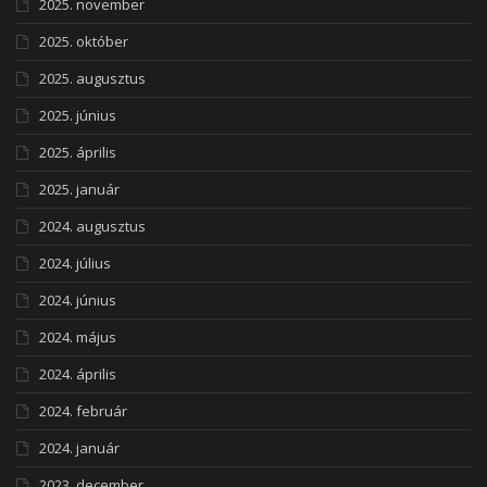
2025. november
2025. október
2025. augusztus
2025. június
2025. április
2025. január
2024. augusztus
2024. július
2024. június
2024. május
2024. április
2024. február
2024. január
2023. december